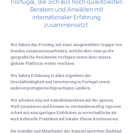
Portugal, die sich aus hoch qualifizierten
Beratern und Anwälten mit
internationaler Erfahrung
zusammensetzt.
Wir haben das Privileg, mit einer ausgewählten Gruppe von
Kunden zusammenzuarbeiten, welche über eine große
geografische Reichweite verfügen sowie über unsere
globale Plattform weiter wachsen.
Wir haben Erfahrung in allen Aspekten der
Geschäftstätigkeit und Investierung in Portugal sowie
anderen portugiesischsprachigen Ländern.
Wir arbeiten eng mit Anwaltskanzleien auf der ganzen
Welt zusammen und können so verstandesmäßig rigorose
Arbeit mit einzigartigen Einblicken in wirtschaftliche als
auch kulturelle Praktiken auf lokaler Ebene kombinieren.
Die Anwälte und Mitarbeiter der Kanzlei sprechen fließend