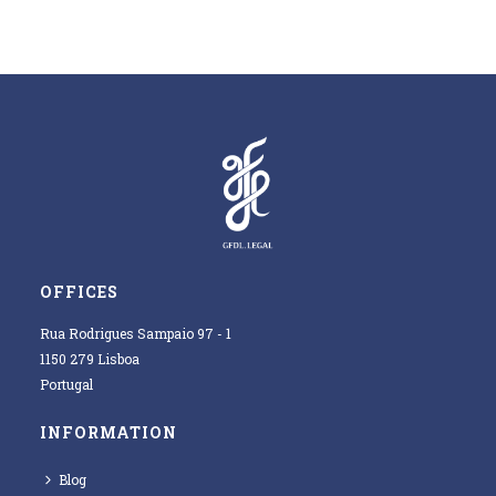
OFFICES
Rua Rodrigues Sampaio 97 - 1
1150 279 Lisboa
Portugal
INFORMATION
Blog