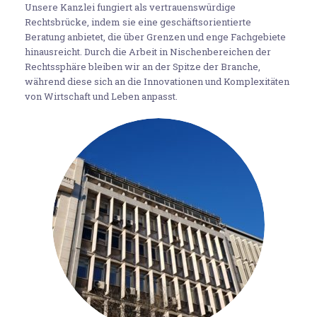
Unsere Kanzlei fungiert als vertrauenswürdige
Rechtsbrücke, indem sie eine geschäftsorientierte
Beratung anbietet, die über Grenzen und enge Fachgebiete
hinausreicht. Durch die Arbeit in Nischenbereichen der
Rechtssphäre bleiben wir an der Spitze der Branche,
während diese sich an die Innovationen und Komplexitäten
von Wirtschaft und Leben anpasst.