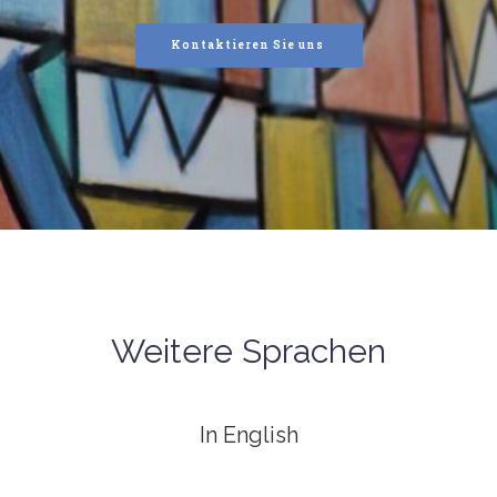
Kontaktieren Sie uns
Weitere Sprachen
In English