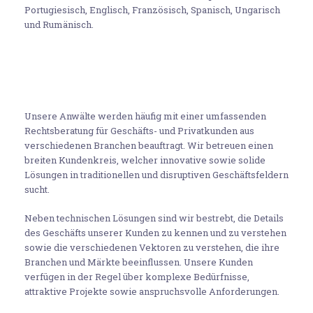
Portugiesisch, Englisch, Französisch, Spanisch, Ungarisch
und Rumänisch.
Unsere Anwälte werden häufig mit einer umfassenden
Rechtsberatung für Geschäfts- und Privatkunden aus
verschiedenen Branchen beauftragt. Wir betreuen einen
breiten Kundenkreis, welcher innovative sowie solide
Lösungen in traditionellen und disruptiven Geschäftsfeldern
sucht.
Neben technischen Lösungen sind wir bestrebt, die Details
des Geschäfts unserer Kunden zu kennen und zu verstehen
sowie die verschiedenen Vektoren zu verstehen, die ihre
Branchen und Märkte beeinflussen. Unsere Kunden
verfügen in der Regel über komplexe Bedürfnisse,
attraktive Projekte sowie anspruchsvolle Anforderungen.