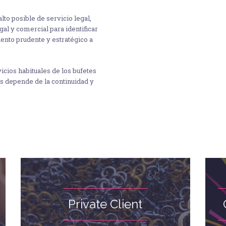
to posible de servicio legal,
al y comercial para identificar
ento prudente y estratégico a
icios habituales de los bufetes
es depende de la continuidad y
Private Client