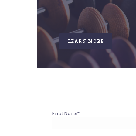
LEARN MORE
First Name*