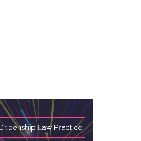
Citizenship Law Practice