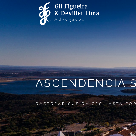
ASCENDENCIA S
RASTREAR SUS RAÍCES HASTA PO