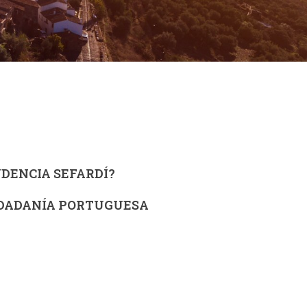
NDENCIA SEFARDÍ?
UDADANÍA PORTUGUESA